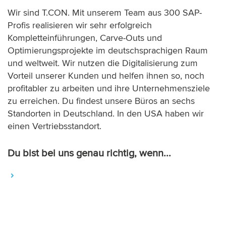
Wir sind T.CON. Mit unserem Team aus 300 SAP-
Profis realisieren wir sehr erfolgreich
Kompletteinführungen, Carve-Outs und
Optimierungsprojekte im deutschsprachigen Raum
und weltweit. Wir nutzen die Digitalisierung zum
Vorteil unserer Kunden und helfen ihnen so, noch
profitabler zu arbeiten und ihre Unternehmensziele
zu erreichen. Du findest unsere Büros an sechs
Standorten in Deutschland. In den USA haben wir
einen Vertriebsstandort.
Du bist bei uns genau richtig, wenn...