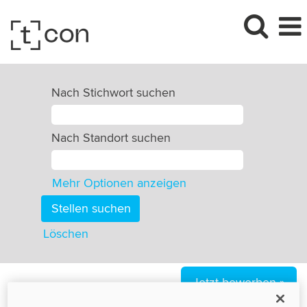
Nach Stichwort suchen
Nach Standort suchen
Mehr Optionen anzeigen
Löschen
Jetzt bewerben »