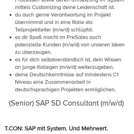
mittels Customizing deine Leidenschaft ist.
du auch gerne Verantwortung im Projekt
übernimmst und in eine Rolle als
Teilprojektleiter (m/w/d) schlüpfst.
es dir Spaß macht im PreSales auch
potenzielle Kunden (m/w/d) von unseren Ideen
zu überzeugen.
es für dich selbstverständlich ist, dein Wissen
an junge Kollegen (m/w/d) weiterzugeben.
deine Deutschkenntnisse auf mindestens C1
Niveau eine Zusammenarbeit in
deutschsprachigen Projekten ermöglichen.
(Senior) SAP SD Consultant (m/w/d)
T.CON: SAP mit System. Und Mehrwert.