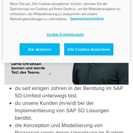
Wenn Sie auf „Alle Cookies akzeptieren“ klicken, stimmen Sie der
Speicherung von Cookies auf Ihrem Gerät zu, um die Websitenavigation zu
verbessern, die Websitenutzung zu analysieren und unsere
Marketingbemühungen zu unterstützen.
Datenschutzrichtlinie
Cookie-Einstellungen
Alle ablehnen
Alle Cookies akzeptieren
du seit einigen Jahren in der Beratung im SAP
SD-Umfeld unterwegs bist.
du unsere Kunden (m/w/d) bei der
Implementierung von SAP SD Lösungen
berätst.
die Konzeption und Modellierung von
Prozessen sowie deren Umsetzung im System